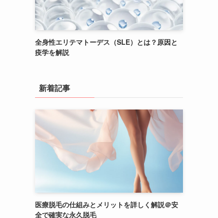
全身性エリテマトーデス（SLE）とは？原因と
疫学を解説
新着記事
医療脱毛の仕組みとメリットを詳しく解説＠安
全で確実な永久脱毛