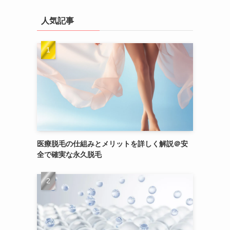
人気記事
医療脱毛の仕組みとメリットを詳しく解説＠安
全で確実な永久脱毛